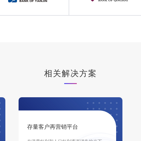
相关解决方案
存量客户再营销平台