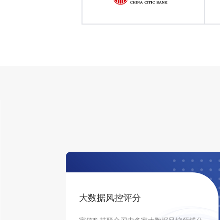
大数据风控评分