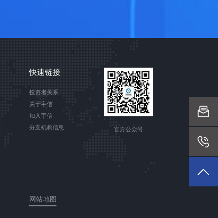
快速链接
投资者关系
关于宇信
加入宇信
分支机构信息
官方公众号
网站地图