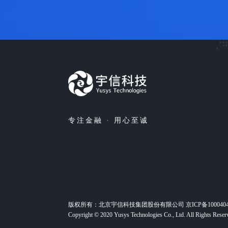
专注金融 · 用心至诚
版权所有：北京宇信科技集团股份有限公司
京ICP备100040
Copyright © 2020 Yusys Technologies Co., Ltd. All Rights Reser