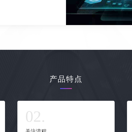
产品特点
关注流程