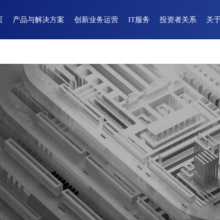
页
产品与解决方案
创新业务运营
IT服务
投资者关系
关