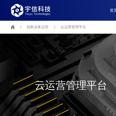
首
创新业务运营
云运营管理平台
云运营管理平台