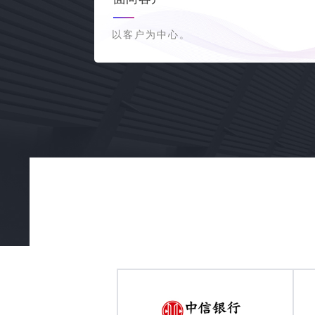
以客户为中心。