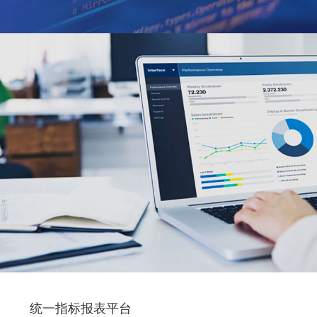
统一指标报表平台