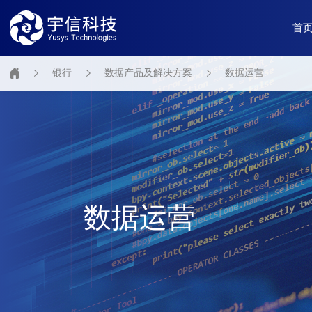
首
银行
数据产品及解决方案
数据运营
数据运营