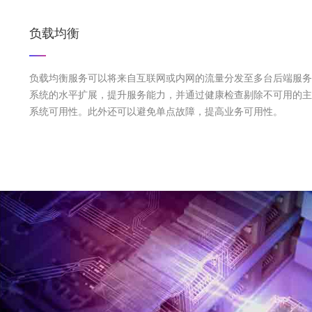
负载均衡
负载均衡服务可以将来自互联网或内网的流量分发至多台后端服务
系统的水平扩展，提升服务能力，并通过健康检查剔除不可用的主
系统可用性。此外还可以避免单点故障，提高业务可用性。