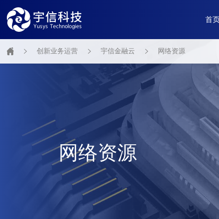
首
创新业务运营
宇信金融云
网络资源
网络资源