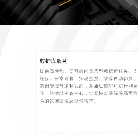
数据库服务
提供高性能、高可靠的关系型数据库服务。
迁移、日常巡检、实现监控、故障自动切换
实例管理等多种功能，并通过慢SQL统计和
化，跨地域灾备中心，定期恢复演练等高可
高的数据管理及存储需求。