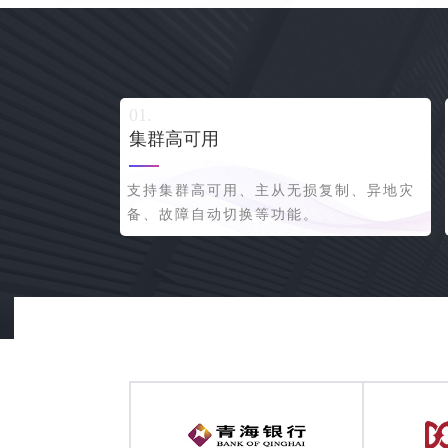
集群高可用
支持集群高可用、主从无损复制、异地灾
备、故障自动切换等功能。