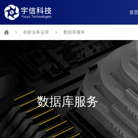
首
创新业务运营
数据库服务
数据库服务