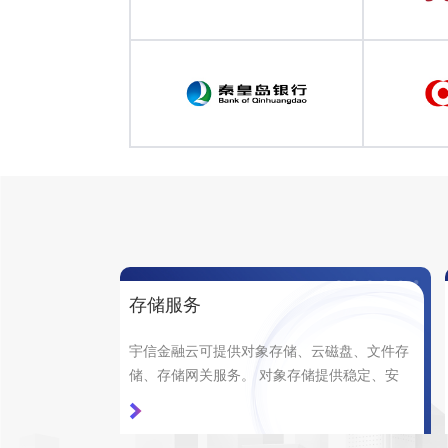
存储服务
宇信金融云可提供对象存储、云磁盘、文件存
储、存储网关服务。 对象存储提供稳定、安
全、高效以及高扩展存储服务，“存储+计算框
架”让数据加上动力引擎，让数据在传输、存
储、处理、发布4个环节有机融为一体。 云磁