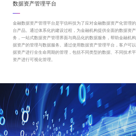
数据资产管理平台
金融数据资产管理平台是宇信科技为了应对金融数据资产化管理的
台产品。通过体系化的建设过程，为金融机构提供全面的数据资产
务，一站式数据资产管理界面与商品化的数据服务，帮助金融机构
据资产的管理与数据服务。通过使用数据资产管理平台，客户可以
据资产进行全生命周期的管理，包括不同类型的数据、不同技术平
资产进行可视化管理。