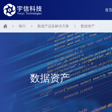
首
银行
数据产品及解决方案
数据资产
数据资产