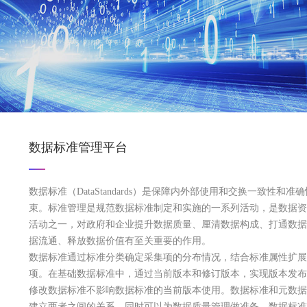
数据标准管理平台
数据标准（DataStandards）是保障内外部使用和交换一致性和准
束。标准管理是规范数据标准制定和实施的一系列活动，是数据资
活动之一，对政府和企业提升数据质量、厘清数据构成、打通数据
据流通、释放数据价值有至关重要的作用。
数据标准通过标准分类确定采集项的分布情况，结合标准属性扩展
项。在基础数据标准中，通过当前版本和修订版本，实现版本发布
修改数据标准不影响数据标准的当前版本使用。数据标准和元数据
建立两者之间的关系，同时可以为数据质量管理做准备。数据标准