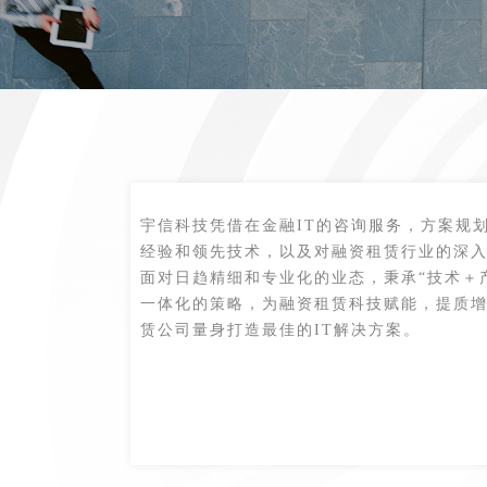
宇信科技凭借在金融IT的咨询服务，方案规
经验和领先技术，以及对融资租赁行业的深
面对日趋精细和专业化的业态，秉承“技术＋
一体化的策略，为融资租赁科技赋能，提质
赁公司量身打造最佳的IT解决方案。