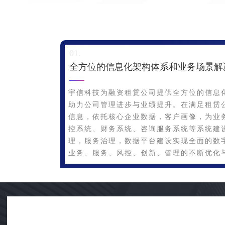
全方位的信息化架构体系和业务场景解
宇信科技为融资租赁公司提供全方位的信息
助力公司管理进步与业绩提升。在满足租赁
信息，依托核心企业数据，客户画像，为业
控系统、财务系统、咨询服务系统等系统建
理，服务治理，数据平台建设实现全面的数
业务、服务、风控、创新、管理的不断优化