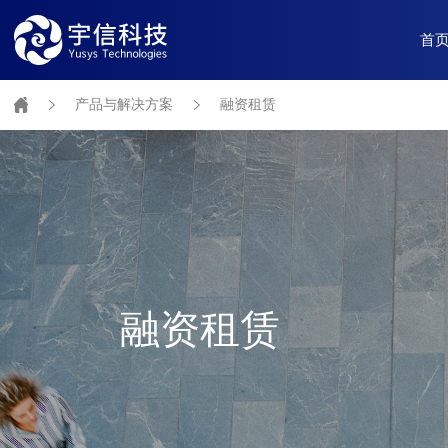
首
产品与解决方案
融资租赁
融资租赁